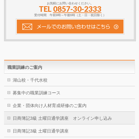
お気軽にお問い合わせください。
TEL
0857-30-2333
受付時間 午前9時～午後6時（土・日・祝日除く）
職業訓練のご案内
湖山校・千代水校
募集中の職業訓練コース
企業・団体向け人材育成研修のご案内
日商簿記3級 土曜日通学講座 オンライン申し込み
日商簿記3級 土曜日通学講座