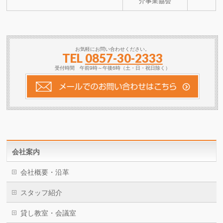
介事業協会
お気軽にお問い合わせください。
TEL
0857-30-2333
受付時間 午前9時～午後6時（土・日・祝日除く）
会社案内
会社概要・沿革
スタッフ紹介
貸し教室・会議室