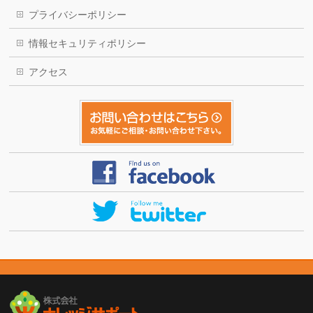
プライバシーポリシー
情報セキュリティポリシー
アクセス