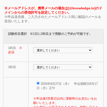
※メールアドレスが、携帯メールの場合は[@knowledge.tc]のド
メインからの受信許可を設定してください。
※申込送信後、ご入力されたメールアドレス宛に確認のメールを
送信いたします。
試験科目選択 ※1日に2科目まで受験のご予約が可能です。
1科目
※
必須
2科目
2026年8月27日（木） 申込期限日8月17
日（月）正午
※申込後2営業日以内に受験料のお支払いをお
願いいたします。