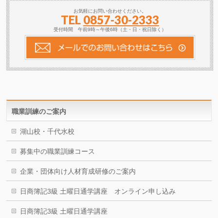
お気軽にお問い合わせください。
TEL
0857-30-2333
受付時間 午前9時～午後6時（土・日・祝日除く）
職業訓練のご案内
湖山校・千代水校
募集中の職業訓練コース
企業・団体向け人材育成研修のご案内
日商簿記3級 土曜日通学講座 オンライン申し込み
日商簿記3級 土曜日通学講座