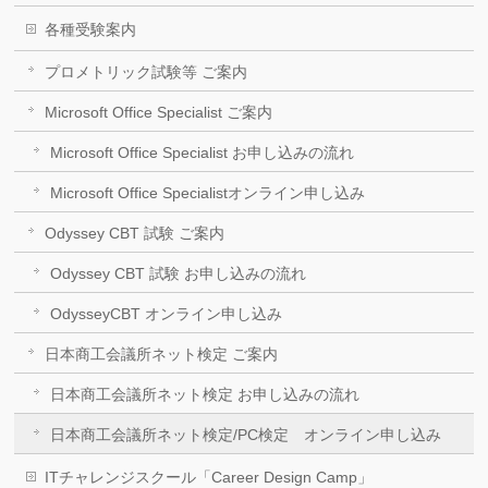
各種受験案内
プロメトリック試験等 ご案内
Microsoft Office Specialist ご案内
Microsoft Office Specialist お申し込みの流れ
Microsoft Office Specialistオンライン申し込み
Odyssey CBT 試験 ご案内
Odyssey CBT 試験 お申し込みの流れ
OdysseyCBT オンライン申し込み
日本商工会議所ネット検定 ご案内
日本商工会議所ネット検定 お申し込みの流れ
日本商工会議所ネット検定/PC検定 オンライン申し込み
ITチャレンジスクール「Career Design Camp」