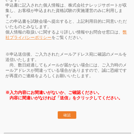
申込書に記入された個人情報は、株式会社ナレッジサポートが収
集し、お客様が申込まれた資格試験の実施運営のみに利用しま
す。
この申込書を試験会場へ提出すると、上記利用目的に同意いただ
いたものとみなします。
個人情報の取扱いに関するより詳しい情報やお問合せ窓口は、
弊
社プライバシーポリシー
をご覧ください。
※申込送信後、ご入力されたメールアドレス宛に確認のメールを
送信いたします。
尚、数日経過してもメールが届かない場合には、ご入力時のメ
ールアドレスが間違っている場合がありますので、誠に恐縮です
が再度のご連絡をよろしくお願いいたします。
※入力内容にお間違いがないか、ご確認ください。
内容に間違いがなければ「送信」をクリックしてください。