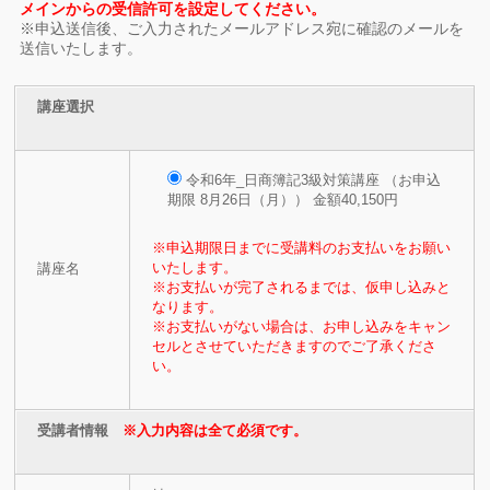
メインからの受信許可を設定してください。
※申込送信後、ご入力されたメールアドレス宛に確認のメールを
送信いたします。
講座選択
令和6年_日商簿記3級対策講座 （お申込
期限 8月26日（月）） 金額40,150円
※申込期限日までに受講料のお支払いをお願い
いたします。
講座名
※お支払いが完了されるまでは、仮申し込みと
なります。
※お支払いがない場合は、お申し込みをキャン
セルとさせていただきますのでご了承くださ
い。
受講者情報
※入力内容は全て必須です。