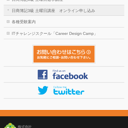
日商簿記3級 土曜日講座 オンライン申し込み
各種受験案内
ITチャレンジスクール「Career Design Camp」