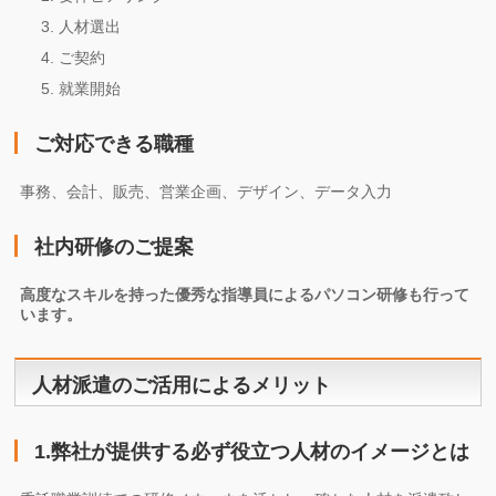
人材選出
ご契約
就業開始
ご対応できる職種
事務、会計、販売、営業企画、デザイン、データ入力
社内研修のご提案
高度なスキルを持った優秀な指導員によるパソコン研修も行って
います。
人材派遣のご活用によるメリット
1.弊社が提供する必ず役立つ人材のイメージとは