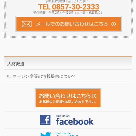
お気軽にお問い合わせください。
TEL
0857-30-2333
受付時間 午前9時～午後6時（土・日・祝日除く）
人材派遣
マージン率等の情報提供について