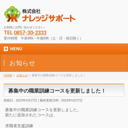
お気軽にお問い合わせください。
TEL
0857-30-2333
受付時間 午前9時～午後6時（土・日・祝日除く）
MENU
お知らせ
HOME
»
お知らせ
»
募集中の職業訓練コースを更新しました！
募集中の職業訓練コースを更新しました！
投稿日 : 2022年5月27日
最終更新日時 : 2022年5月27日
募集中の職業訓練コースを更新しました。
新たに追加されたコースは、
求職者支援訓練