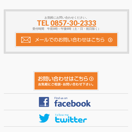
お気軽にお問い合わせください。
TEL
0857-30-2333
受付時間 午前9時～午後6時（土・日・祝日除く）