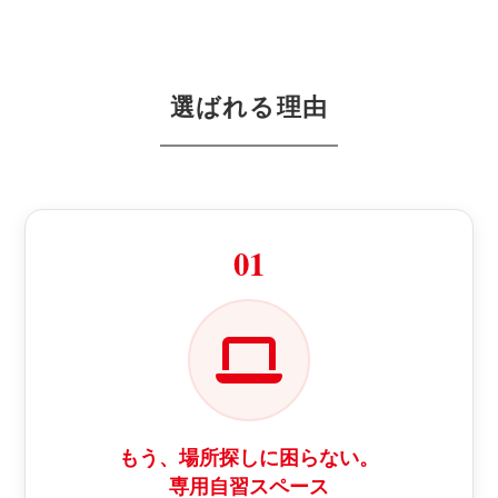
選ばれる理由
01
もう、場所探しに困らない。
専用自習スペース