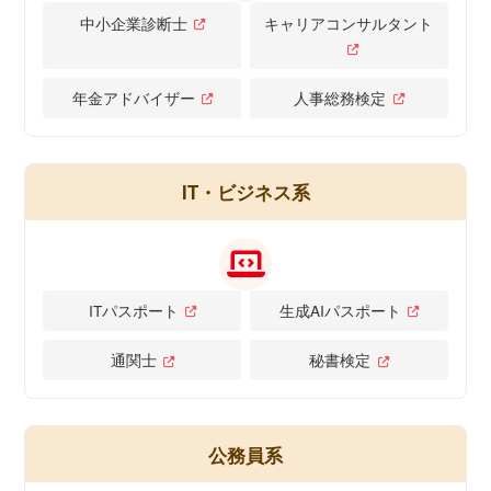
中小企業診断士
キャリアコンサルタント
年金アドバイザー
人事総務検定
IT・ビジネス系
ITパスポート
生成AIパスポート
通関士
秘書検定
公務員系