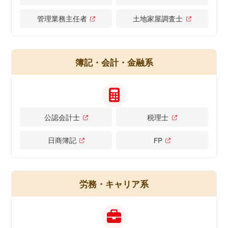
管理業務主任者
土地家屋調査士
簿記・会計・金融系
公認会計士
税理士
日商簿記
FP
労務・キャリア系