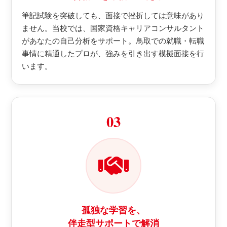
筆記試験を突破しても、面接で挫折しては意味があり
ません。当校では、国家資格キャリアコンサルタント
があなたの自己分析をサポート。鳥取での就職・転職
事情に精通したプロが、強みを引き出す模擬面接を行
います。
03
孤独な学習を、
伴走型サポートで解消