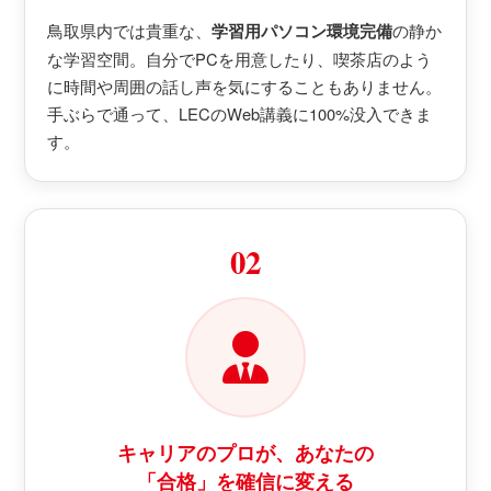
鳥取県内では貴重な、
学習用パソコン環境完備
の静か
な学習空間。自分でPCを用意したり、喫茶店のよう
に時間や周囲の話し声を気にすることもありません。
手ぶらで通って、LECのWeb講義に100%没入できま
す。
02
キャリアのプロが、あなたの
「合格」を確信に変える