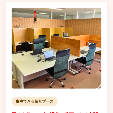
集中できる個別ブース