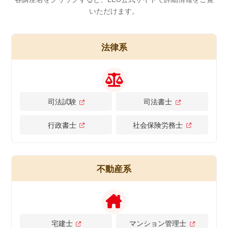
いただけます。
法律系
司法試験
司法書士
行政書士
社会保険労務士
不動産系
宅建士
マンション管理士