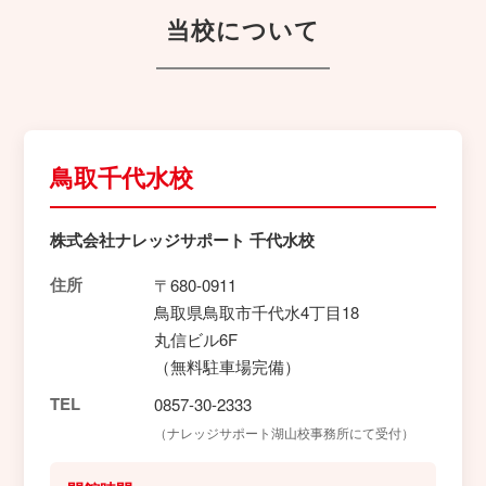
当校について
鳥取千代水校
株式会社ナレッジサポート 千代水校
住所
〒680-0911
鳥取県鳥取市千代水4丁目18
丸信ビル6F
（無料駐車場完備）
TEL
0857-30-2333
（ナレッジサポート湖山校事務所にて受付）