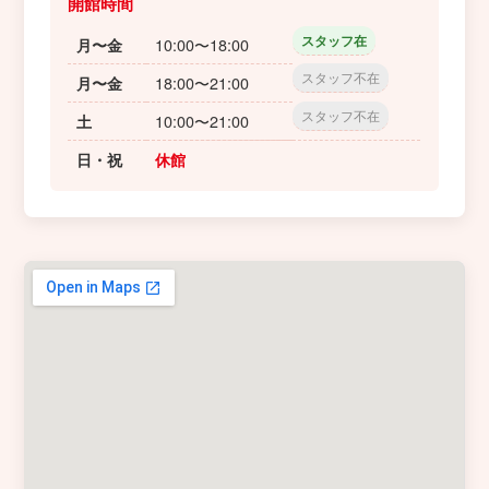
開館時間
スタッフ在
10:00〜18:00
月〜金
スタッフ不在
18:00〜21:00
月〜金
スタッフ不在
10:00〜21:00
土
日・祝
休館