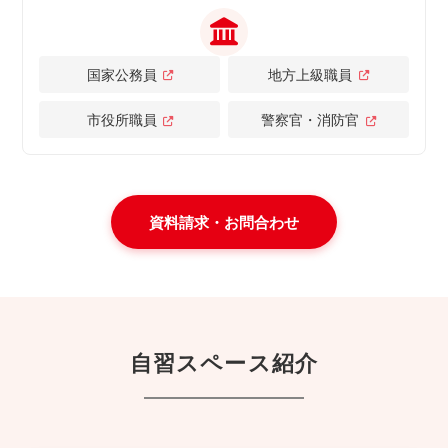
国家公務員
地方上級職員
市役所職員
警察官・消防官
資料請求・お問合わせ
自習スペース紹介