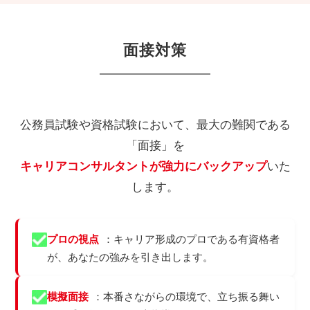
面接対策
公務員試験や資格試験において、最大の難関である
「面接」を
キャリアコンサルタントが強力にバックアップ
いた
します。
プロの視点
：キャリア形成のプロである有資格者
が、あなたの強みを引き出します。
模擬面接
：本番さながらの環境で、立ち振る舞い